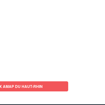
X AMAP DU HAUT-RHIN