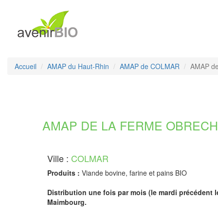
Accueil
AMAP du Haut-Rhin
AMAP de COLMAR
AMAP de
AMAP DE LA FERME OBRECHT 
Ville :
COLMAR
Produits :
Viande bovine, farine et pains BIO
Distribution une fois par mois (le mardi précédent 
Maimbourg.