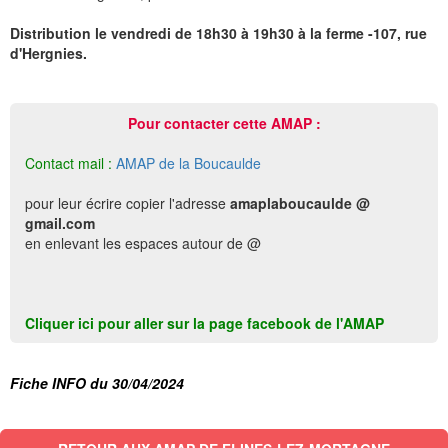
Distribution le vendredi de 18h30 à 19h30 à la ferme -107, rue
d'Hergnies.
Pour contacter cette AMAP :
Contact mail :
AMAP de la Boucaulde
pour leur écrire copier l'adresse
amaplaboucaulde @
gmail.com
en enlevant les espaces autour de @
Cliquer ici pour aller sur la page facebook de l'AMAP
Fiche INFO du 30/04/2024