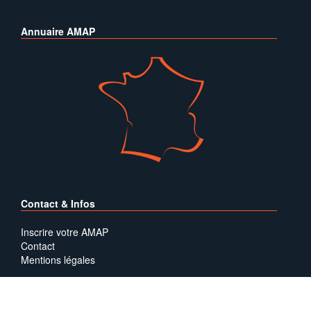
Annuaire AMAP
Contact & Infos
Inscrire votre AMAP
Contact
Mentions légales