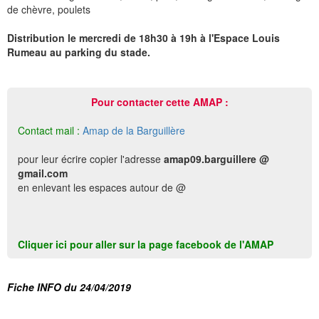
de chèvre, poulets
Distribution le mercredi de 18h30 à 19h à l'Espace Louis
Rumeau au parking du stade.
Pour contacter cette AMAP :
Contact mail :
Amap de la Barguillère
pour leur écrire copier l'adresse
amap09.barguillere @
gmail.com
en enlevant les espaces autour de @
Cliquer ici pour aller sur la page facebook de l'AMAP
Fiche INFO du 24/04/2019