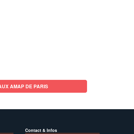
AUX AMAP DE PARIS
Contact & Infos