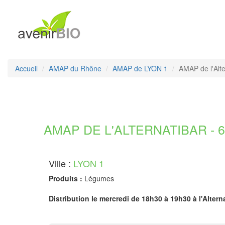
Accueil
AMAP du Rhône
AMAP de LYON 1
AMAP de l'Alte
AMAP DE L'ALTERNATIBAR - 6
Ville :
LYON 1
Produits :
Légumes
Distribution le mercredi de 18h30 à 19h30 à l'Altern