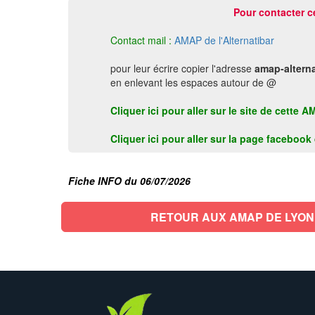
Pour contacter c
Contact mail :
AMAP de l'Alternatibar
pour leur écrire copier l'adresse
amap-alterna
en enlevant les espaces autour de @
Cliquer ici pour aller sur le site de cette
Cliquer ici pour aller sur la page faceboo
Fiche INFO du 06/07/2026
RETOUR AUX AMAP DE LYON