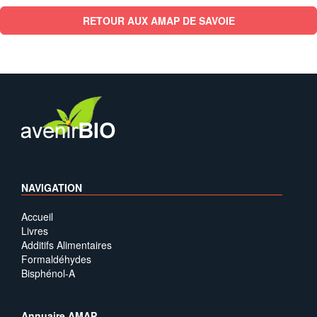
RETOUR AUX AMAP DE SAVOIE
NAVIGATION
Accueil
Livres
Additifs Alimentaires
Formaldéhydes
Bisphénol-A
Annuaire AMAP