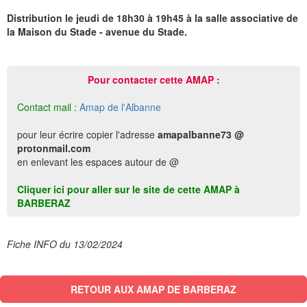
Distribution le jeudi de 18h30 à 19h45 à la salle associative de
la Maison du Stade - avenue du Stade.
Pour contacter cette AMAP :
Contact mail :
Amap de l'Albanne
pour leur écrire copier l'adresse
amapalbanne73 @
protonmail.com
en enlevant les espaces autour de @
Cliquer ici pour aller sur le site de cette AMAP à
BARBERAZ
Fiche INFO du 13/02/2024
RETOUR AUX AMAP DE BARBERAZ