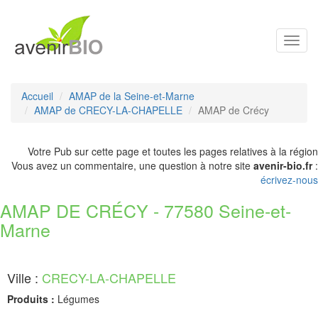
Toggl
navig
Accueil
AMAP de la Seine-et-Marne
AMAP de CRECY-LA-CHAPELLE
AMAP de Crécy
Votre Pub sur cette page et toutes les pages relatives à la région
Vous avez un commentaire, une question à notre site
avenir-bio.fr
:
écrivez-nous
AMAP DE CRÉCY - 77580 Seine-et-
Marne
Ville :
CRECY-LA-CHAPELLE
Produits :
Légumes