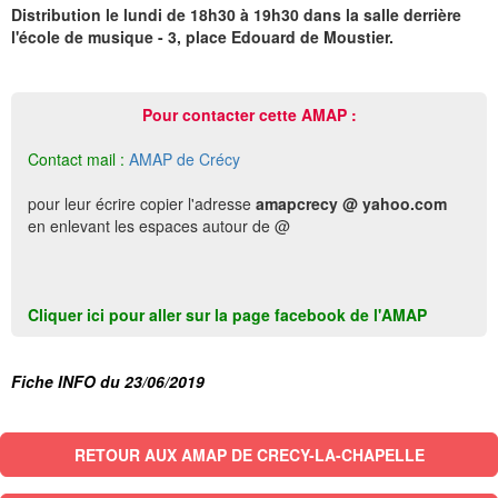
Distribution le lundi de 18h30 à 19h30 dans la salle derrière
l'école de musique - 3, place Edouard de Moustier.
Pour contacter cette AMAP :
Contact mail :
AMAP de Crécy
pour leur écrire copier l'adresse
amapcrecy @ yahoo.com
en enlevant les espaces autour de @
Cliquer ici pour aller sur la page facebook de l'AMAP
Fiche INFO du 23/06/2019
RETOUR AUX AMAP DE CRECY-LA-CHAPELLE