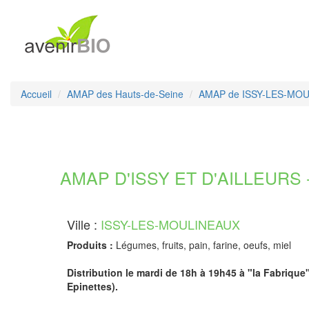
Accueil
AMAP des Hauts-de-Seine
AMAP de ISSY-LES-MO
AMAP D'ISSY ET D'AILLEURS -
Ville :
ISSY-LES-MOULINEAUX
Produits :
Légumes, fruits, pain, farine, oeufs, miel
Distribution le mardi de 18h à 19h45 à "la Fabrique
Epinettes).