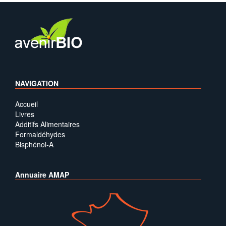
NAVIGATION
Accueil
Livres
Additifs Alimentaires
Formaldéhydes
Bisphénol-A
Annuaire AMAP