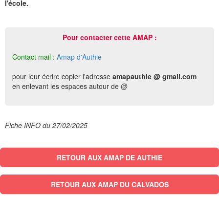
l'école.
Pour contacter cette AMAP :
Contact mail :
Amap d'Authie
pour leur écrire copier l'adresse
amapauthie @ gmail.com
en enlevant les espaces autour de @
Fiche INFO du 27/02/2025
RETOUR AUX AMAP DE AUTHIE
RETOUR AUX AMAP DU CALVADOS