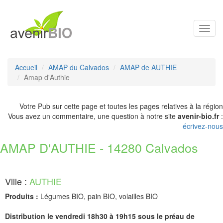
Toggl
navig
Accueil
AMAP du Calvados
AMAP de AUTHIE
Amap d'Authie
Votre Pub sur cette page et toutes les pages relatives à la région
Vous avez un commentaire, une question à notre site
avenir-bio.fr
:
écrivez-nous
AMAP D'AUTHIE - 14280 Calvados
Ville :
AUTHIE
Produits :
Légumes BIO, pain BIO, volailles BIO
Distribution le vendredi 18h30 à 19h15 sous le préau de