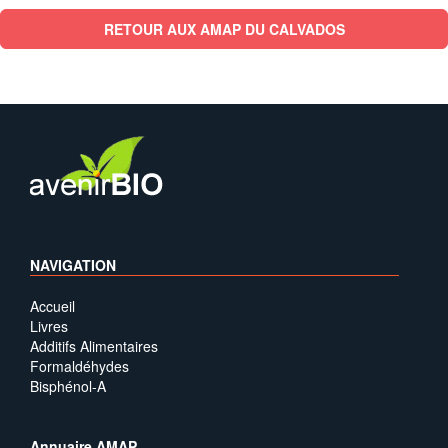
RETOUR AUX AMAP DU CALVADOS
NAVIGATION
Accueil
Livres
Additifs Alimentaires
Formaldéhydes
Bisphénol-A
Annuaire AMAP