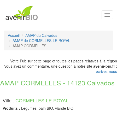
Toggl
navig
Accueil
AMAP du Calvados
AMAP de CORMELLES-LE-ROYAL
AMAP CORMELLES
Votre Pub sur cette page et toutes les pages relatives à la région
Vous avez un commentaire, une question à notre site
avenir-bio.fr
:
écrivez-nous
AMAP CORMELLES - 14123 Calvados
Ville :
CORMELLES-LE-ROYAL
Produits :
Légumes, pain BIO, viande BIO