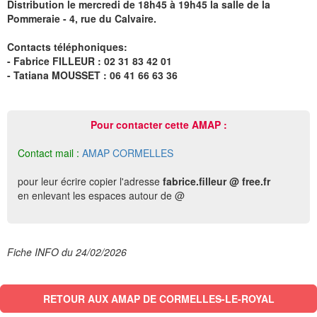
Distribution le mercredi de 18h45 à 19h45 la salle de la
Pommeraie - 4, rue du Calvaire.
Contacts téléphoniques:
- Fabrice FILLEUR : 02 31 83 42 01
- Tatiana MOUSSET : 06 41 66 63 36
Pour contacter cette AMAP :
Contact mail :
AMAP CORMELLES
pour leur écrire copier l'adresse
fabrice.filleur @ free.fr
en enlevant les espaces autour de @
Fiche INFO du 24/02/2026
RETOUR AUX AMAP DE CORMELLES-LE-ROYAL