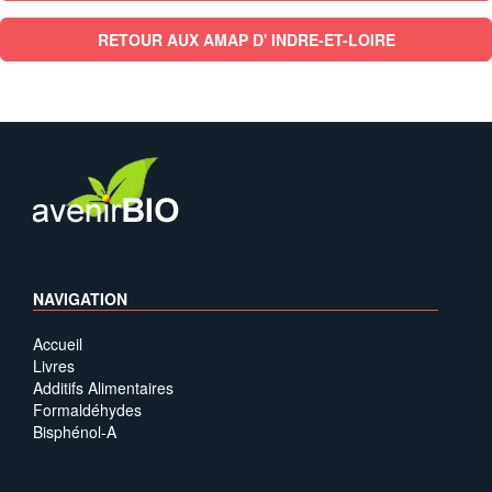
RETOUR AUX AMAP D' INDRE-ET-LOIRE
NAVIGATION
Accueil
Livres
Additifs Alimentaires
Formaldéhydes
Bisphénol-A