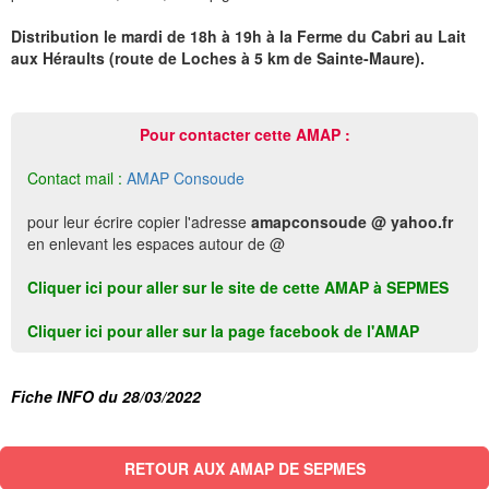
Distribution le mardi de 18h à 19h à la Ferme du Cabri au Lait
aux Héraults (route de Loches à 5 km de Sainte-Maure).
Pour contacter cette AMAP :
Contact mail :
AMAP Consoude
pour leur écrire copier l'adresse
amapconsoude @ yahoo.fr
en enlevant les espaces autour de @
Cliquer ici pour aller sur le site de cette AMAP à SEPMES
Cliquer ici pour aller sur la page facebook de l'AMAP
Fiche INFO du 28/03/2022
RETOUR AUX AMAP DE SEPMES