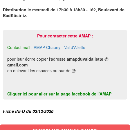
Distribution le mercredi de 17h30 à 18h30 - 162, Boulevard de
BadKöstritz.
Pour contacter cette AMAP :
Contact mail :
AMAP Chauny - Val d'Ailette
pour leur écrire copier l'adresse
amapduvaldailette @
gmail.com
en enlevant les espaces autour de @
Cliquer ici pour aller sur la page facebook de l'AMAP
Fiche INFO du 03/12/2020