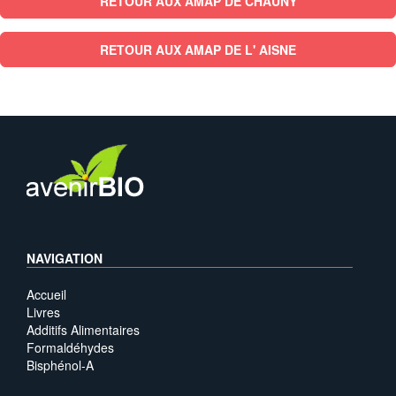
RETOUR AUX AMAP DE CHAUNY
RETOUR AUX AMAP DE L' AISNE
NAVIGATION
Accueil
Livres
Additifs Alimentaires
Formaldéhydes
Bisphénol-A