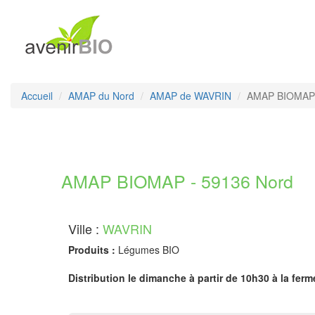
Accueil
AMAP du Nord
AMAP de WAVRIN
AMAP BIOMAP
AMAP BIOMAP - 59136 Nord
Ville :
WAVRIN
Produits :
Légumes BIO
Distribution le dimanche à partir de 10h30 à la ferm