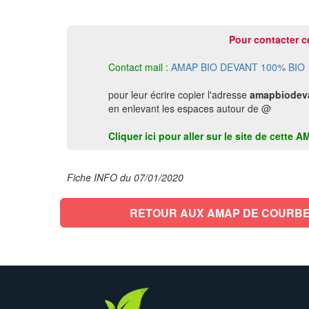
Pour contacter c
Contact mail :
AMAP BIO DEVANT 100% BIO
pour leur écrire copier l'adresse
amapbiodev
en enlevant les espaces autour de @
Cliquer ici pour aller sur le site de cett
Fiche INFO du 07/01/2020
RETOUR AUX AMAP DE COURBE