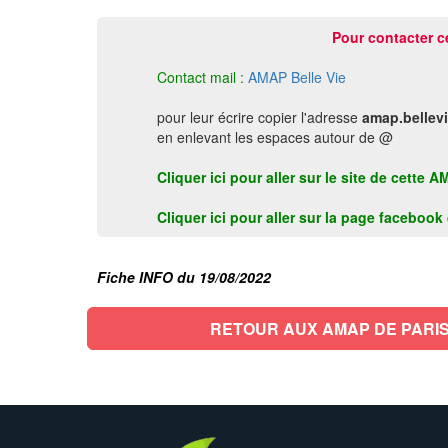
Pour contacter c
Contact mail :
AMAP Belle Vie
pour leur écrire copier l'adresse
amap.bellev
en enlevant les espaces autour de @
Cliquer ici pour aller sur le site de cette 
Cliquer ici pour aller sur la page faceboo
Fiche INFO du 19/08/2022
RETOUR AUX AMAP DE PARIS