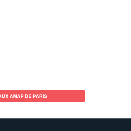
AUX AMAP DE PARIS