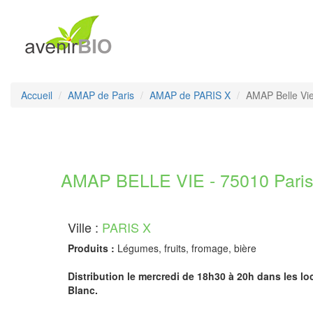
Accueil
AMAP de Paris
AMAP de PARIS X
AMAP Belle Vi
AMAP BELLE VIE - 75010 Pari
Ville :
PARIS X
Produits :
Légumes, fruits, fromage, bière
Distribution le mercredi de 18h30 à 20h dans les lo
Blanc.