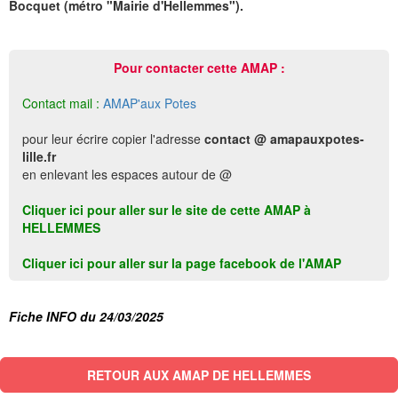
Bocquet (métro "Mairie d'Hellemmes").
Pour contacter cette AMAP :
Contact mail :
AMAP'aux Potes
pour leur écrire copier l'adresse
contact @ amapauxpotes-
lille.fr
en enlevant les espaces autour de @
Cliquer ici pour aller sur le site de cette AMAP à
HELLEMMES
Cliquer ici pour aller sur la page facebook de l'AMAP
Fiche INFO du 24/03/2025
RETOUR AUX AMAP DE HELLEMMES