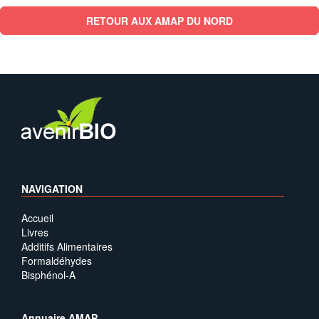
RETOUR AUX AMAP DU NORD
NAVIGATION
Accueil
Livres
Additifs Alimentaires
Formaldéhydes
Bisphénol-A
Annuaire AMAP