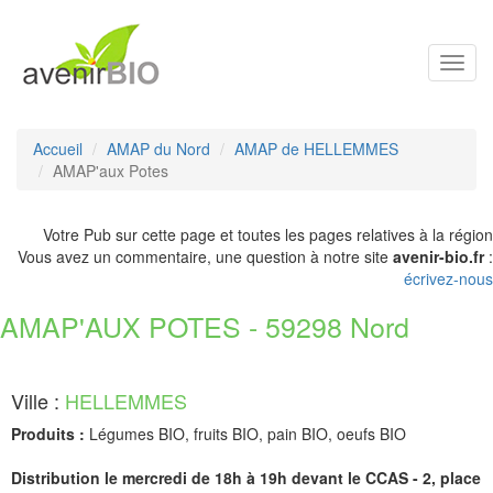
Toggl
navig
Accueil
AMAP du Nord
AMAP de HELLEMMES
AMAP'aux Potes
Votre Pub sur cette page et toutes les pages relatives à la région
Vous avez un commentaire, une question à notre site
avenir-bio.fr
:
écrivez-nous
AMAP'AUX POTES - 59298 Nord
Ville :
HELLEMMES
Produits :
Légumes BIO, fruits BIO, pain BIO, oeufs BIO
Distribution le mercredi de 18h à 19h devant le CCAS - 2, place