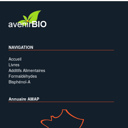
NAVIGATION
Accueil
Livres
Additifs Alimentaires
Formaldéhydes
Bisphénol-A
Annuaire AMAP