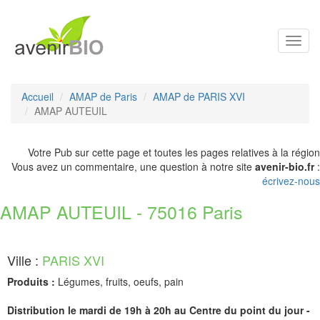
Toggl
navig
Accueil
AMAP de Paris
AMAP de PARIS XVI
AMAP AUTEUIL
Votre Pub sur cette page et toutes les pages relatives à la région
Vous avez un commentaire, une question à notre site
avenir-bio.fr
:
écrivez-nous
AMAP AUTEUIL - 75016 Paris
Ville :
PARIS XVI
Produits :
Légumes, fruits, oeufs, pain
Distribution le mardi de 19h à 20h au Centre du point du jour -