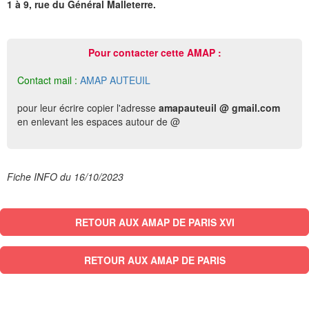
1 à 9, rue du Général Malleterre.
Pour contacter cette AMAP :
Contact mail :
AMAP AUTEUIL
pour leur écrire copier l'adresse
amapauteuil @ gmail.com
en enlevant les espaces autour de @
Fiche INFO du 16/10/2023
RETOUR AUX AMAP DE PARIS XVI
RETOUR AUX AMAP DE PARIS