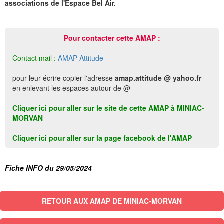
associations de l'Espace Bel Air.
Pour contacter cette AMAP :
Contact mail :
AMAP Attitude
pour leur écrire copier l'adresse
amap.attitude @ yahoo.fr
en enlevant les espaces autour de @
Cliquer ici pour aller sur le site de cette AMAP à MINIAC-
MORVAN
Cliquer ici pour aller sur la page facebook de l'AMAP
Fiche INFO du 29/05/2024
RETOUR AUX AMAP DE MINIAC-MORVAN