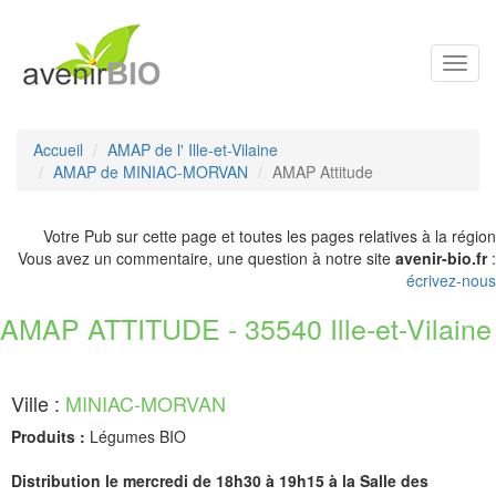
Toggl
navig
Accueil
AMAP de l' Ille-et-Vilaine
AMAP de MINIAC-MORVAN
AMAP Attitude
Votre Pub sur cette page et toutes les pages relatives à la région
Vous avez un commentaire, une question à notre site
avenir-bio.fr
:
écrivez-nous
AMAP ATTITUDE - 35540 Ille-et-Vilaine
Ville :
MINIAC-MORVAN
Produits :
Légumes BIO
Distribution le mercredi de 18h30 à 19h15 à la Salle des