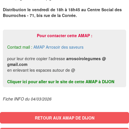
Distribution le vendredi de 18h à 18h45 au Centre Social des
Bourroches - 71, bis rue de la Corvée.
Pour contacter cette AMAP :
Contact mail :
AMAP Arrosoir des saveurs
pour leur écrire copier l'adresse
arrosoirolegumes @
gmail.com
en enlevant les espaces autour de @
Cliquer ici pour aller sur le site de cette AMAP à DIJON
Fiche INFO du 04/03/2026
RETOUR AUX AMAP DE DIJON