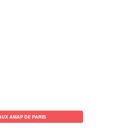
AUX AMAP DE PARIS