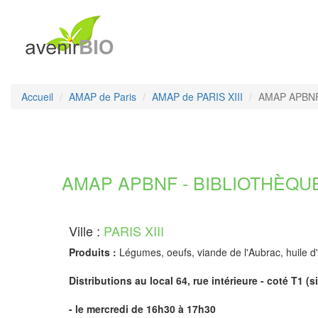
Accueil
AMAP de Paris
AMAP de PARIS XIII
AMAP APBNF -
AMAP APBNF - BIBLIOTHÈQUE
Ville :
PARIS XIII
Produits :
Légumes, oeufs, viande de l'Aubrac, huile d'
Distributions au local 64, rue intérieure - coté T1 (
- le mercredi de 16h30 à 17h30