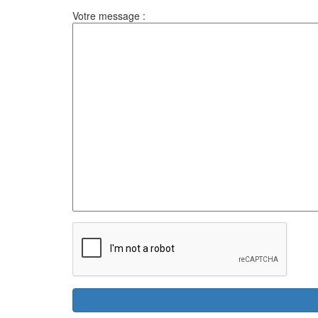
Votre message :