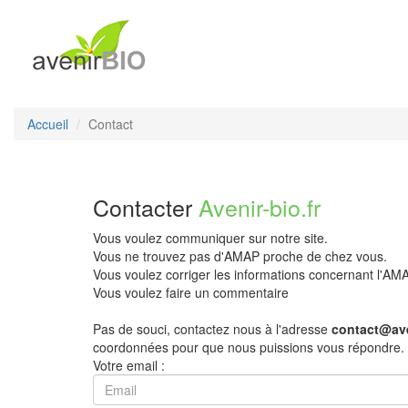
Accueil
Contact
Contacter
Avenir-bio.fr
Vous voulez communiquer sur notre site.
Vous ne trouvez pas d'AMAP proche de chez vous.
Vous voulez corriger les informations concernant l'A
Vous voulez faire un commentaire
Pas de souci, contactez nous à l'adresse
contact@ave
coordonnées pour que nous puissions vous répondre.
Votre email :