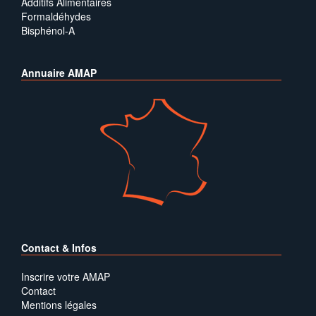
Additifs Alimentaires
Formaldéhydes
Bisphénol-A
Annuaire AMAP
Contact & Infos
Inscrire votre AMAP
Contact
Mentions légales