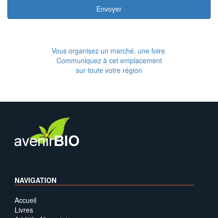
Envoyer
Vous organisez un marché, une foire.
Communiquez à cet emplacement
sur toute votre région
NAVIGATION
Accueil
Livres