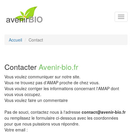
Toggl
navig
Accueil
Contact
Contacter
Avenir-bio.fr
Vous voulez communiquer sur notre site.
Vous ne trouvez pas d'AMAP proche de chez vous.
Vous voulez corriger les informations concernant l'AMAP dont
vous vous occupez.
Vous voulez faire un commentaire
Pas de souci, contactez nous à l'adresse
contact@avenir-bio.fr
ou remplissez le formulaire ci-dessous avec les coordonnées
pour que nous puissions vous répondre.
Votre email :