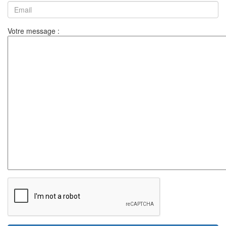
Votre message :