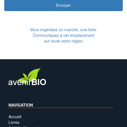
Envoyer
Vous organisez un marché, une foire.
Communiquez à cet emplacement
sur toute votre région
NAVIGATION
Accueil
Livres