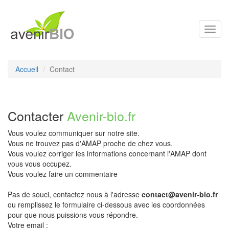
Toggl
navig
Accueil
Contact
Contacter
Avenir-bio.fr
Vous voulez communiquer sur notre site.
Vous ne trouvez pas d'AMAP proche de chez vous.
Vous voulez corriger les informations concernant l'AMAP dont
vous vous occupez.
Vous voulez faire un commentaire
Pas de souci, contactez nous à l'adresse
contact@avenir-bio.fr
ou remplissez le formulaire ci-dessous avec les coordonnées
pour que nous puissions vous répondre.
Votre email :