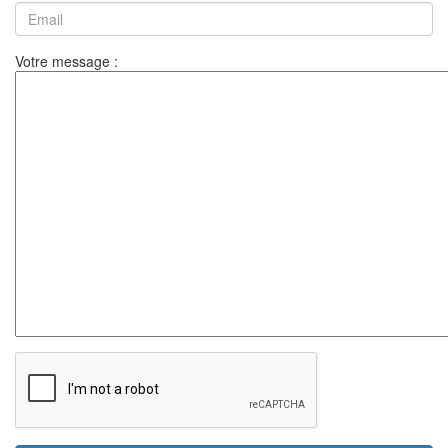
Votre message :