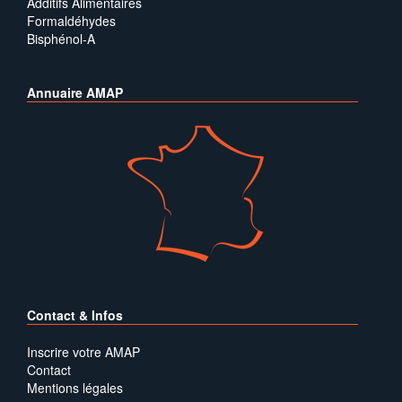
Additifs Alimentaires
Formaldéhydes
Bisphénol-A
Annuaire AMAP
Contact & Infos
Inscrire votre AMAP
Contact
Mentions légales