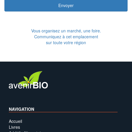
Envoyer
Vous organisez un marché, une foire.
Communiquez à cet emplacement
sur toute votre région
NAVIGATION
Accueil
Livres