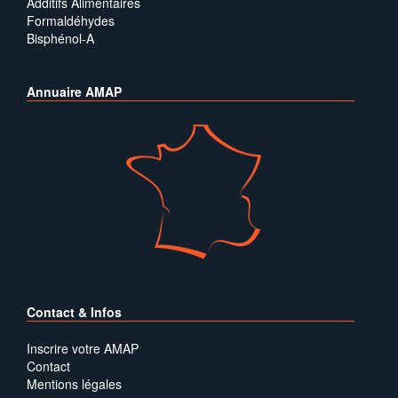
Additifs Alimentaires
Formaldéhydes
Bisphénol-A
Annuaire AMAP
Contact & Infos
Inscrire votre AMAP
Contact
Mentions légales