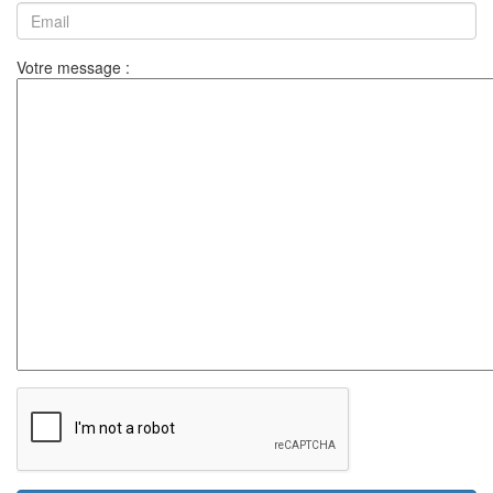
Votre message :