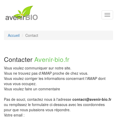
Toggl
navig
Accueil
Contact
Contacter
Avenir-bio.fr
Vous voulez communiquer sur notre site.
Vous ne trouvez pas d'AMAP proche de chez vous.
Vous voulez corriger les informations concernant l'AMAP dont
vous vous occupez.
Vous voulez faire un commentaire
Pas de souci, contactez nous à l'adresse
contact@avenir-bio.fr
ou remplissez le formulaire ci-dessous avec les coordonnées
pour que nous puissions vous répondre.
Votre email :