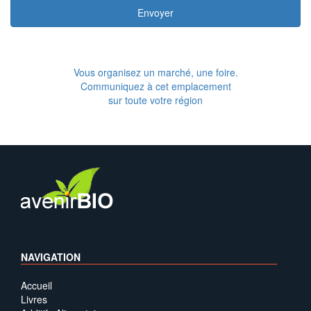
Envoyer
Vous organisez un marché, une foire.
Communiquez à cet emplacement
sur toute votre région
NAVIGATION
Accueil
Livres