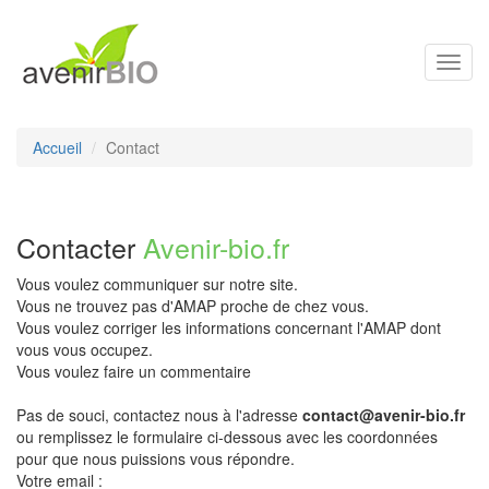
Toggl
navig
Accueil
Contact
Contacter
Avenir-bio.fr
Vous voulez communiquer sur notre site.
Vous ne trouvez pas d'AMAP proche de chez vous.
Vous voulez corriger les informations concernant l'AMAP dont
vous vous occupez.
Vous voulez faire un commentaire
Pas de souci, contactez nous à l'adresse
contact@avenir-bio.fr
ou remplissez le formulaire ci-dessous avec les coordonnées
pour que nous puissions vous répondre.
Votre email :