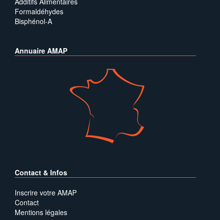
Additifs Alimentaires
Formaldéhydes
Bisphénol-A
Annuaire AMAP
Contact & Infos
Inscrire votre AMAP
Contact
Mentions légales