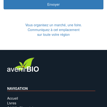
Envoyer
Vous organisez un marché, une foire.
Communiquez à cet emplacement
sur toute votre région
NAVIGATION
Accueil
Livres