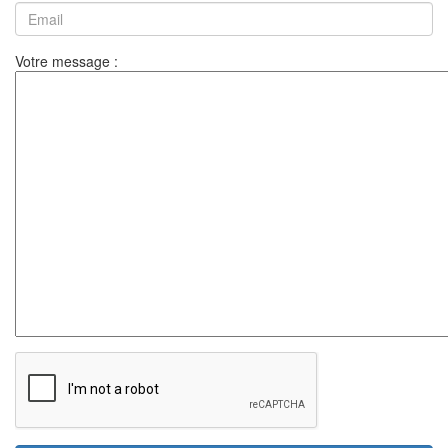
Votre message :