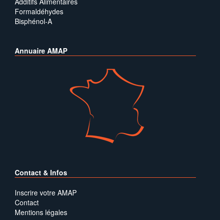
Additifs Alimentaires
Formaldéhydes
Bisphénol-A
Annuaire AMAP
Contact & Infos
Inscrire votre AMAP
Contact
Mentions légales