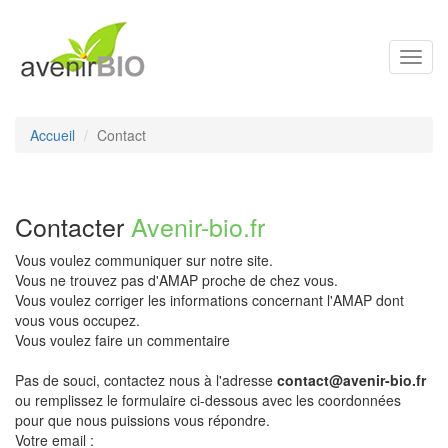
Toggl
navig
Accueil
Contact
Contacter
Avenir-bio.fr
Vous voulez communiquer sur notre site.
Vous ne trouvez pas d'AMAP proche de chez vous.
Vous voulez corriger les informations concernant l'AMAP dont
vous vous occupez.
Vous voulez faire un commentaire
Pas de souci, contactez nous à l'adresse
contact@avenir-bio.fr
ou remplissez le formulaire ci-dessous avec les coordonnées
pour que nous puissions vous répondre.
Votre email :