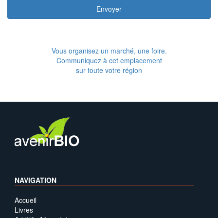
Envoyer
Vous organisez un marché, une foire.
Communiquez à cet emplacement
sur toute votre région
NAVIGATION
Accueil
Livres