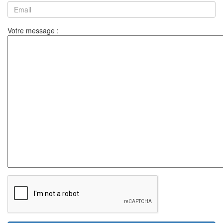
Votre message :