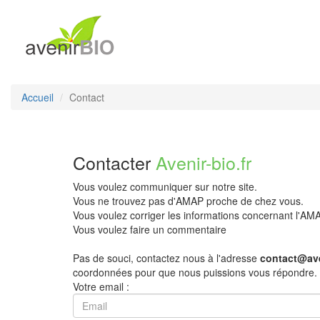
Accueil
Contact
Contacter
Avenir-bio.fr
Vous voulez communiquer sur notre site.
Vous ne trouvez pas d'AMAP proche de chez vous.
Vous voulez corriger les informations concernant l'A
Vous voulez faire un commentaire
Pas de souci, contactez nous à l'adresse
contact@ave
coordonnées pour que nous puissions vous répondre.
Votre email :