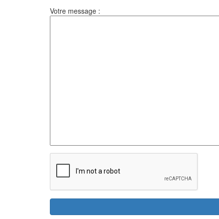
Votre message :