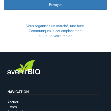
Envoyer
Vous organisez un marché, une foire.
Communiquez à cet emplacement
sur toute votre région
NAVIGATION
Accueil
Livres