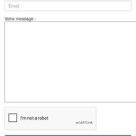
Votre message :