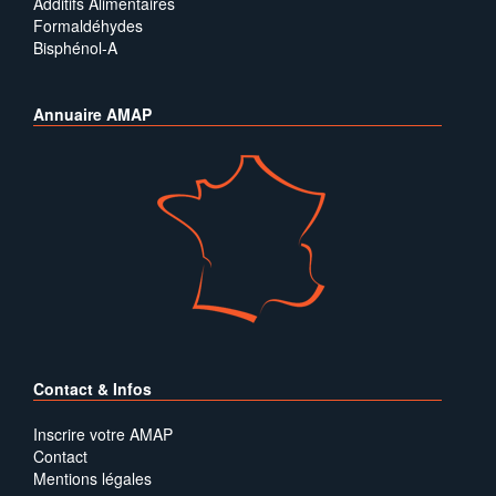
Additifs Alimentaires
Formaldéhydes
Bisphénol-A
Annuaire AMAP
Contact & Infos
Inscrire votre AMAP
Contact
Mentions légales