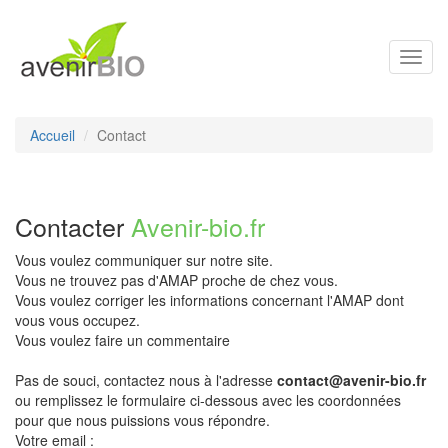
Toggl
navig
Accueil
Contact
Contacter
Avenir-bio.fr
Vous voulez communiquer sur notre site.
Vous ne trouvez pas d'AMAP proche de chez vous.
Vous voulez corriger les informations concernant l'AMAP dont
vous vous occupez.
Vous voulez faire un commentaire
Pas de souci, contactez nous à l'adresse
contact@avenir-bio.fr
ou remplissez le formulaire ci-dessous avec les coordonnées
pour que nous puissions vous répondre.
Votre email :