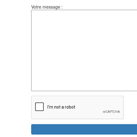
Votre message :