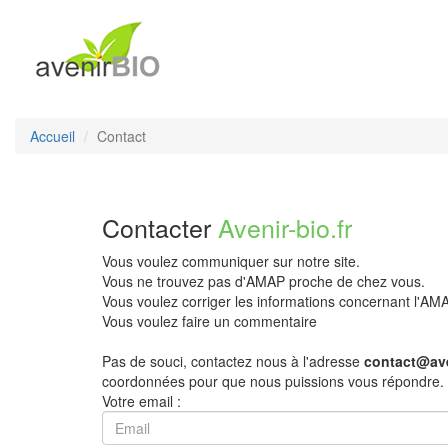
Accueil
Contact
Contacter
Avenir-bio.fr
Vous voulez communiquer sur notre site.
Vous ne trouvez pas d'AMAP proche de chez vous.
Vous voulez corriger les informations concernant l'A
Vous voulez faire un commentaire
Pas de souci, contactez nous à l'adresse
contact@ave
coordonnées pour que nous puissions vous répondre.
Votre email :