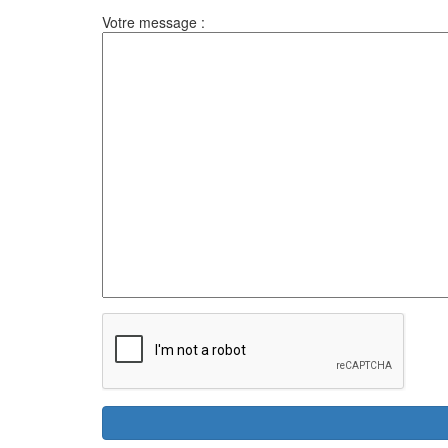
Votre message :