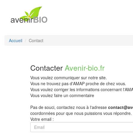
Accueil
Contact
Contacter
Avenir-bio.fr
Vous voulez communiquer sur notre site.
Vous ne trouvez pas d'AMAP proche de chez vous.
Vous voulez corriger les informations concernant l'A
Vous voulez faire un commentaire
Pas de souci, contactez nous à l'adresse
contact@ave
coordonnées pour que nous puissions vous répondre.
Votre email :