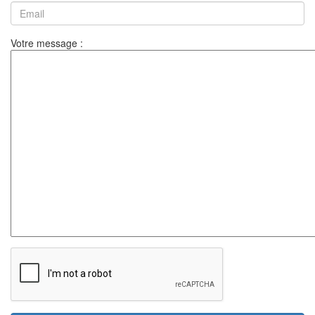
Votre message :