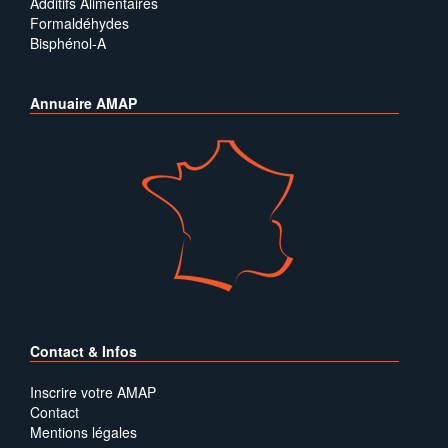
Additifs Alimentaires
Formaldéhydes
Bisphénol-A
Annuaire AMAP
Contact & Infos
Inscrire votre AMAP
Contact
Mentions légales