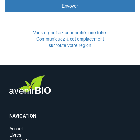
Envoyer
Vous organisez un marché, une foire.
Communiquez à cet emplacement
sur toute votre région
NAVIGATION
Accueil
Livres