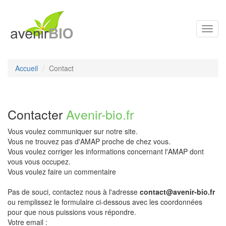
Toggl
navig
Accueil
Contact
Contacter
Avenir-bio.fr
Vous voulez communiquer sur notre site.
Vous ne trouvez pas d'AMAP proche de chez vous.
Vous voulez corriger les informations concernant l'AMAP dont
vous vous occupez.
Vous voulez faire un commentaire
Pas de souci, contactez nous à l'adresse
contact@avenir-bio.fr
ou remplissez le formulaire ci-dessous avec les coordonnées
pour que nous puissions vous répondre.
Votre email :