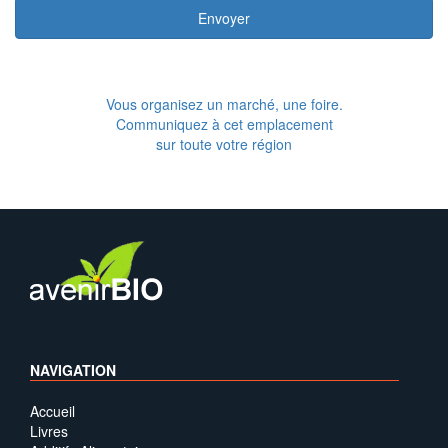
Envoyer
Vous organisez un marché, une foire.
Communiquez à cet emplacement
sur toute votre région
NAVIGATION
Accueil
Livres