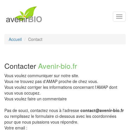
Toggl
navig
Accueil
Contact
Contacter
Avenir-bio.fr
Vous voulez communiquer sur notre site.
Vous ne trouvez pas d'AMAP proche de chez vous.
Vous voulez corriger les informations concernant l'AMAP dont
vous vous occupez.
Vous voulez faire un commentaire
Pas de souci, contactez nous à l'adresse
contact@avenir-bio.fr
ou remplissez le formulaire ci-dessous avec les coordonnées
pour que nous puissions vous répondre.
Votre email :