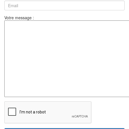
Votre message :