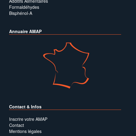
Additifs Alimentaires
Formaldéhydes
Bisphénol-A
Annuaire AMAP
Contact & Infos
Inscrire votre AMAP
Contact
Mentions légales