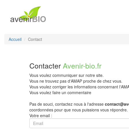
Accueil
Contact
Contacter
Avenir-bio.fr
Vous voulez communiquer sur notre site.
Vous ne trouvez pas d'AMAP proche de chez vous.
Vous voulez corriger les informations concernant l'A
Vous voulez faire un commentaire
Pas de souci, contactez nous à l'adresse
contact@ave
coordonnées pour que nous puissions vous répondre.
Votre email :