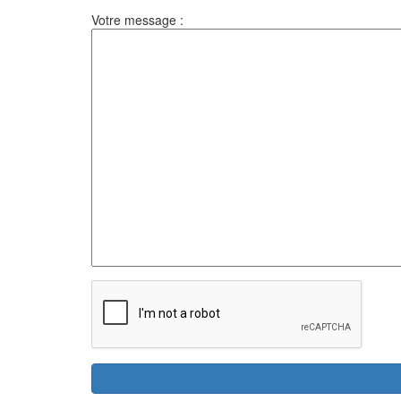
Votre message :