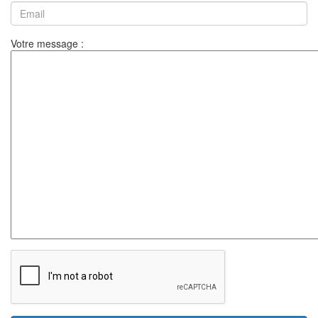
Votre message :