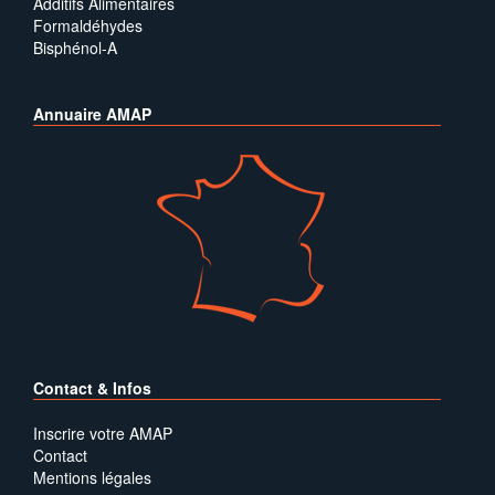
Additifs Alimentaires
Formaldéhydes
Bisphénol-A
Annuaire AMAP
Contact & Infos
Inscrire votre AMAP
Contact
Mentions légales