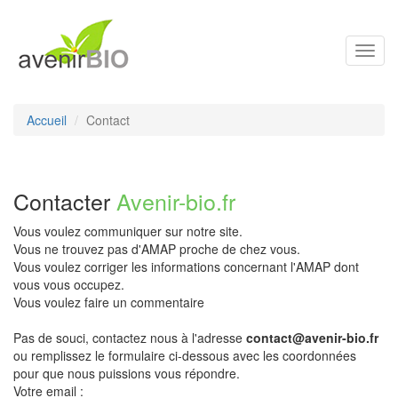
Toggl
navig
Accueil
Contact
Contacter
Avenir-bio.fr
Vous voulez communiquer sur notre site.
Vous ne trouvez pas d'AMAP proche de chez vous.
Vous voulez corriger les informations concernant l'AMAP dont
vous vous occupez.
Vous voulez faire un commentaire
Pas de souci, contactez nous à l'adresse
contact@avenir-bio.fr
ou remplissez le formulaire ci-dessous avec les coordonnées
pour que nous puissions vous répondre.
Votre email :