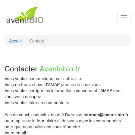
Toggl
navig
Accueil
Contact
Contacter
Avenir-bio.fr
Vous voulez communiquer sur notre site.
Vous ne trouvez pas d'AMAP proche de chez vous.
Vous voulez corriger les informations concernant l'AMAP dont
vous vous occupez.
Vous voulez faire un commentaire
Pas de souci, contactez nous à l'adresse
contact@avenir-bio.fr
ou remplissez le formulaire ci-dessous avec les coordonnées
pour que nous puissions vous répondre.
Votre email :