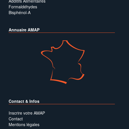
Additifs Alimentaires
Formaldéhydes
Bisphénol-A
Annuaire AMAP
Contact & Infos
Inscrire votre AMAP
Contact
Mentions légales