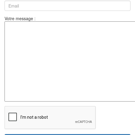
Votre message :