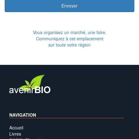
Envoyer
Vous organisez un marché, une foire.
Communiquez à cet emplacement
sur toute votre région
NAVIGATION
Accueil
Livres