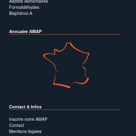
Additifs Alimentaires
Formaldéhydes
Bisphénol-A
Annuaire AMAP
Contact & Infos
Inscrire votre AMAP
Contact
Mentions légales