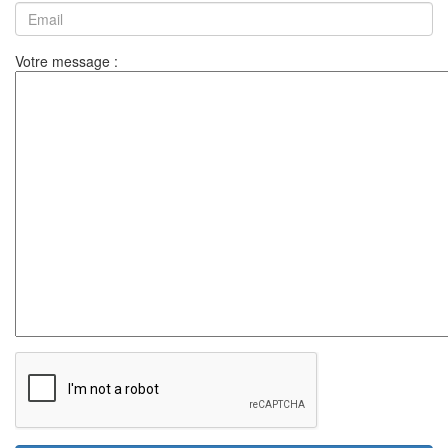
Votre message :