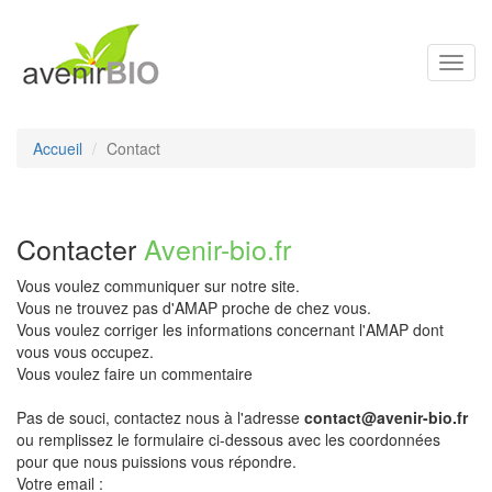
Toggl
navig
Accueil
Contact
Contacter
Avenir-bio.fr
Vous voulez communiquer sur notre site.
Vous ne trouvez pas d'AMAP proche de chez vous.
Vous voulez corriger les informations concernant l'AMAP dont
vous vous occupez.
Vous voulez faire un commentaire
Pas de souci, contactez nous à l'adresse
contact@avenir-bio.fr
ou remplissez le formulaire ci-dessous avec les coordonnées
pour que nous puissions vous répondre.
Votre email :