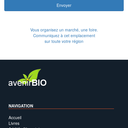
Envoyer
Vous organisez un marché, une foire.
Communiquez à cet emplacement
sur toute votre région
NAVIGATION
Accueil
Livres