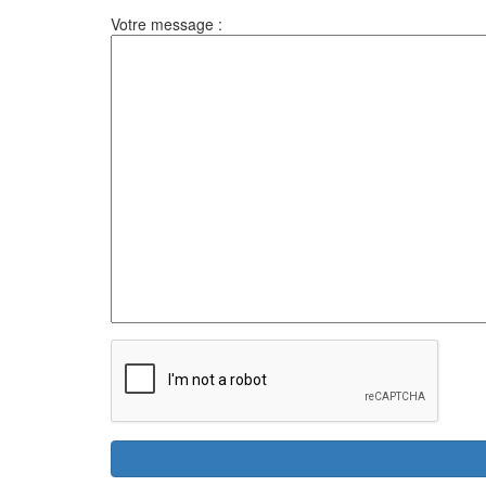
Votre message :