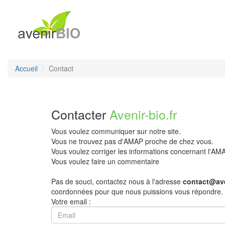
Accueil
Contact
Contacter
Avenir-bio.fr
Vous voulez communiquer sur notre site.
Vous ne trouvez pas d'AMAP proche de chez vous.
Vous voulez corriger les informations concernant l'A
Vous voulez faire un commentaire
Pas de souci, contactez nous à l'adresse
contact@ave
coordonnées pour que nous puissions vous répondre.
Votre email :