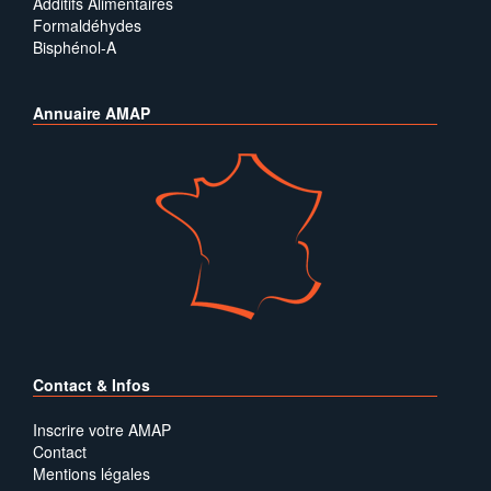
Additifs Alimentaires
Formaldéhydes
Bisphénol-A
Annuaire AMAP
Contact & Infos
Inscrire votre AMAP
Contact
Mentions légales