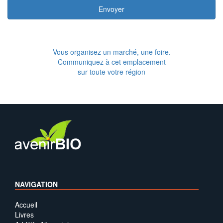
Envoyer
Vous organisez un marché, une foire.
Communiquez à cet emplacement
sur toute votre région
NAVIGATION
Accueil
Livres