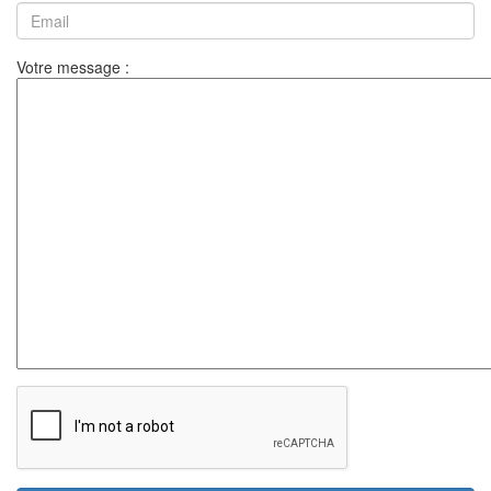
Votre message :