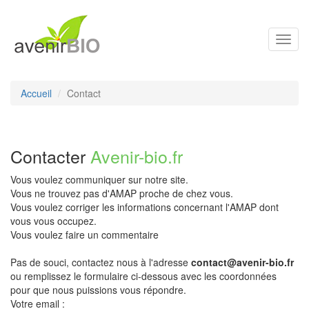
Toggl
navig
Accueil
Contact
Contacter
Avenir-bio.fr
Vous voulez communiquer sur notre site.
Vous ne trouvez pas d'AMAP proche de chez vous.
Vous voulez corriger les informations concernant l'AMAP dont
vous vous occupez.
Vous voulez faire un commentaire
Pas de souci, contactez nous à l'adresse
contact@avenir-bio.fr
ou remplissez le formulaire ci-dessous avec les coordonnées
pour que nous puissions vous répondre.
Votre email :