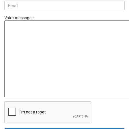
Votre message :