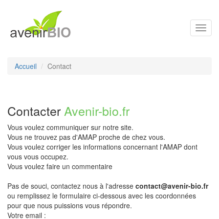
Toggl
navig
Accueil
Contact
Contacter
Avenir-bio.fr
Vous voulez communiquer sur notre site.
Vous ne trouvez pas d'AMAP proche de chez vous.
Vous voulez corriger les informations concernant l'AMAP dont
vous vous occupez.
Vous voulez faire un commentaire
Pas de souci, contactez nous à l'adresse
contact@avenir-bio.fr
ou remplissez le formulaire ci-dessous avec les coordonnées
pour que nous puissions vous répondre.
Votre email :