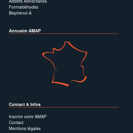
Additifs Alimentaires
Formaldéhydes
Bisphénol-A
Annuaire AMAP
Contact & Infos
Inscrire votre AMAP
Contact
Mentions légales