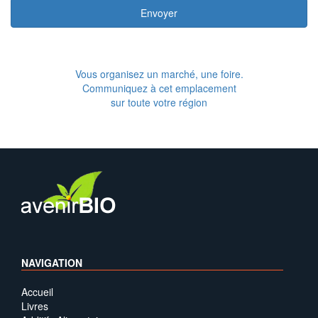
Envoyer
Vous organisez un marché, une foire.
Communiquez à cet emplacement
sur toute votre région
NAVIGATION
Accueil
Livres