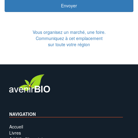
Envoyer
Vous organisez un marché, une foire.
Communiquez à cet emplacement
sur toute votre région
NAVIGATION
Accueil
Livres