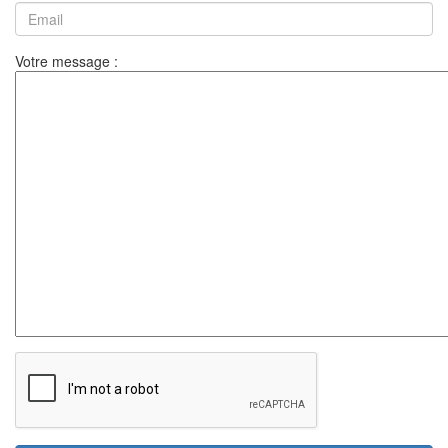
Votre message :