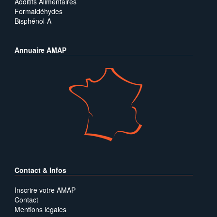
Additifs Alimentaires
Formaldéhydes
Bisphénol-A
Annuaire AMAP
Contact & Infos
Inscrire votre AMAP
Contact
Mentions légales