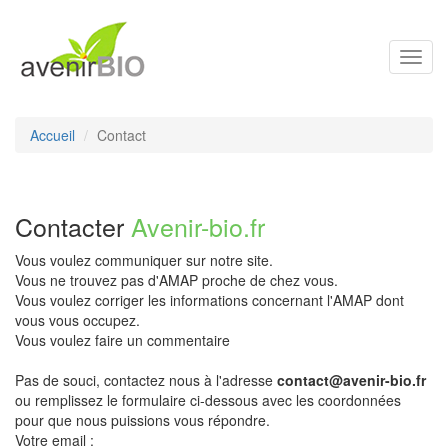
Toggl
navig
Accueil
Contact
Contacter
Avenir-bio.fr
Vous voulez communiquer sur notre site.
Vous ne trouvez pas d'AMAP proche de chez vous.
Vous voulez corriger les informations concernant l'AMAP dont
vous vous occupez.
Vous voulez faire un commentaire
Pas de souci, contactez nous à l'adresse
contact@avenir-bio.fr
ou remplissez le formulaire ci-dessous avec les coordonnées
pour que nous puissions vous répondre.
Votre email :