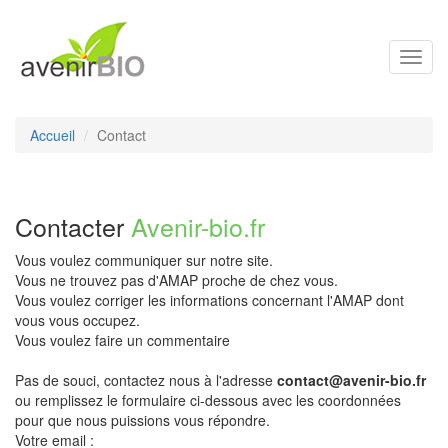
Toggl
navig
Accueil
Contact
Contacter
Avenir-bio.fr
Vous voulez communiquer sur notre site.
Vous ne trouvez pas d'AMAP proche de chez vous.
Vous voulez corriger les informations concernant l'AMAP dont
vous vous occupez.
Vous voulez faire un commentaire
Pas de souci, contactez nous à l'adresse
contact@avenir-bio.fr
ou remplissez le formulaire ci-dessous avec les coordonnées
pour que nous puissions vous répondre.
Votre email :