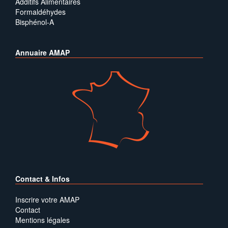
Additifs Alimentaires
Formaldéhydes
Bisphénol-A
Annuaire AMAP
Contact & Infos
Inscrire votre AMAP
Contact
Mentions légales