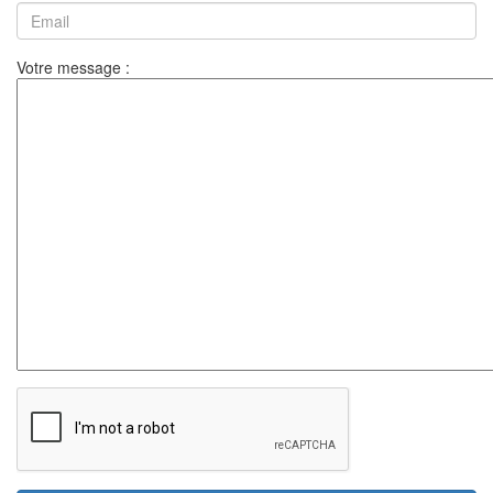
Votre message :