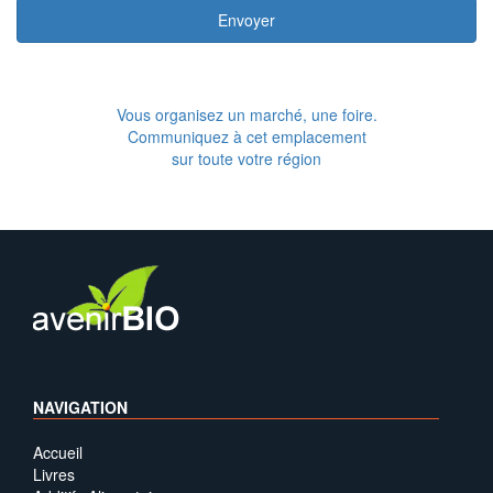
Envoyer
Vous organisez un marché, une foire.
Communiquez à cet emplacement
sur toute votre région
NAVIGATION
Accueil
Livres