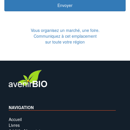
Envoyer
Vous organisez un marché, une foire.
Communiquez à cet emplacement
sur toute votre région
NAVIGATION
Accueil
Livres