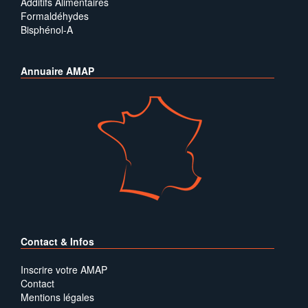
Additifs Alimentaires
Formaldéhydes
Bisphénol-A
Annuaire AMAP
Contact & Infos
Inscrire votre AMAP
Contact
Mentions légales