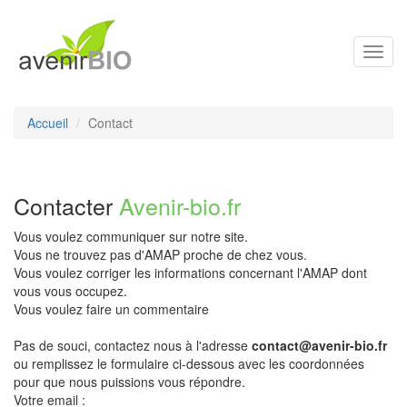
Toggl
navig
Accueil
Contact
Contacter
Avenir-bio.fr
Vous voulez communiquer sur notre site.
Vous ne trouvez pas d'AMAP proche de chez vous.
Vous voulez corriger les informations concernant l'AMAP dont
vous vous occupez.
Vous voulez faire un commentaire
Pas de souci, contactez nous à l'adresse
contact@avenir-bio.fr
ou remplissez le formulaire ci-dessous avec les coordonnées
pour que nous puissions vous répondre.
Votre email :