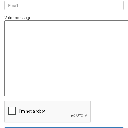
Votre message :