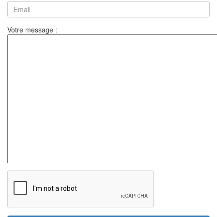
Votre message :