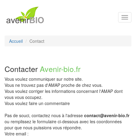
Toggl
navig
Accueil
Contact
Contacter
Avenir-bio.fr
Vous voulez communiquer sur notre site.
Vous ne trouvez pas d'AMAP proche de chez vous.
Vous voulez corriger les informations concernant l'AMAP dont
vous vous occupez.
Vous voulez faire un commentaire
Pas de souci, contactez nous à l'adresse
contact@avenir-bio.fr
ou remplissez le formulaire ci-dessous avec les coordonnées
pour que nous puissions vous répondre.
Votre email :