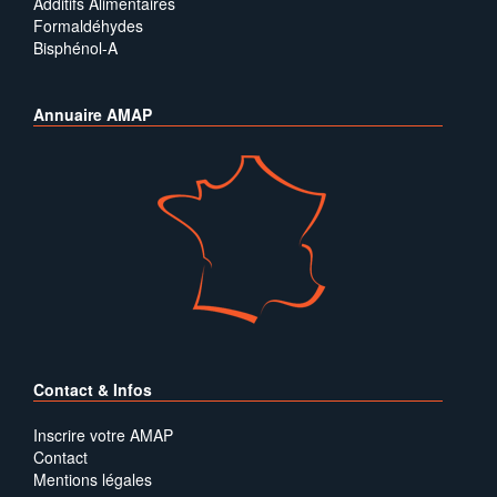
Additifs Alimentaires
Formaldéhydes
Bisphénol-A
Annuaire AMAP
Contact & Infos
Inscrire votre AMAP
Contact
Mentions légales