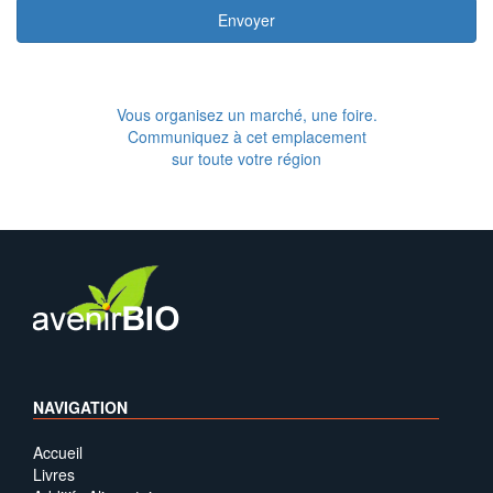
Envoyer
Vous organisez un marché, une foire.
Communiquez à cet emplacement
sur toute votre région
NAVIGATION
Accueil
Livres