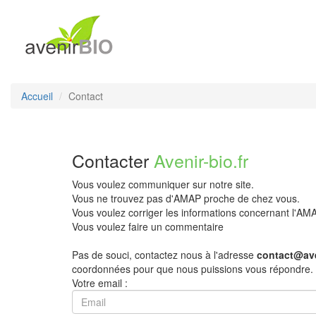
Accueil
Contact
Contacter
Avenir-bio.fr
Vous voulez communiquer sur notre site.
Vous ne trouvez pas d'AMAP proche de chez vous.
Vous voulez corriger les informations concernant l'A
Vous voulez faire un commentaire
Pas de souci, contactez nous à l'adresse
contact@ave
coordonnées pour que nous puissions vous répondre.
Votre email :