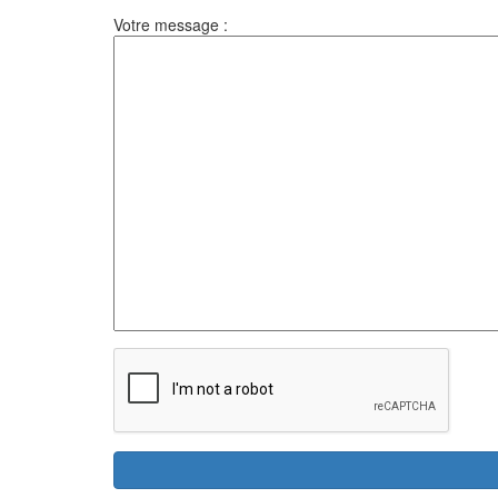
Votre message :