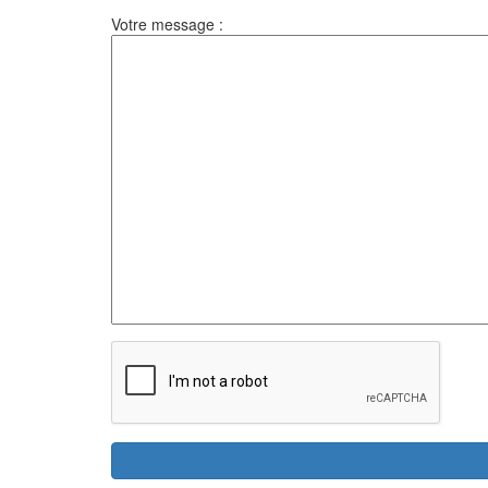
Votre message :