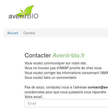
Accueil
Contact
Contacter
Avenir-bio.fr
Vous voulez communiquer sur notre site.
Vous ne trouvez pas d'AMAP proche de chez vous.
Vous voulez corriger les informations concernant l'A
Vous voulez faire un commentaire
Pas de souci, contactez nous à l'adresse
contact@ave
coordonnées pour que nous puissions vous répondre.
Votre email :