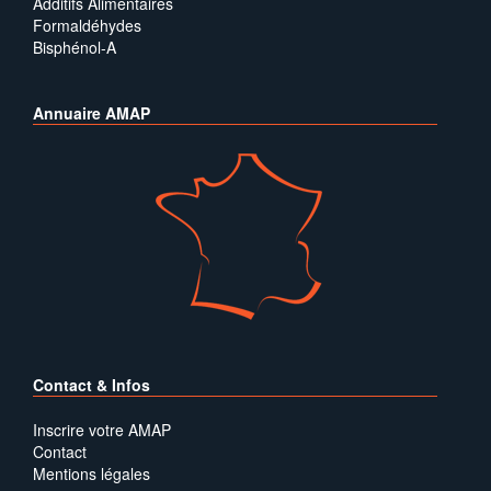
Additifs Alimentaires
Formaldéhydes
Bisphénol-A
Annuaire AMAP
Contact & Infos
Inscrire votre AMAP
Contact
Mentions légales