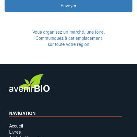
Envoyer
Vous organisez un marché, une foire.
Communiquez à cet emplacement
sur toute votre région
NAVIGATION
Accueil
Livres