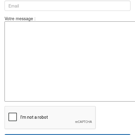
Votre message :