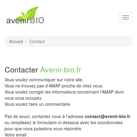
Toggl
navig
Accueil
Contact
Contacter
Avenir-bio.fr
Vous voulez communiquer sur notre site.
Vous ne trouvez pas d'AMAP proche de chez vous.
Vous voulez corriger les informations concernant l'AMAP dont
vous vous occupez.
Vous voulez faire un commentaire
Pas de souci, contactez nous à l'adresse
contact@avenir-bio.fr
ou remplissez le formulaire ci-dessous avec les coordonnées
pour que nous puissions vous répondre.
Votre email :