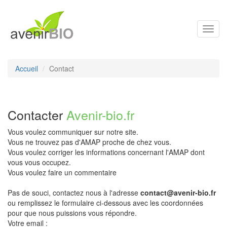
Toggl
navig
Accueil
Contact
Contacter
Avenir-bio.fr
Vous voulez communiquer sur notre site.
Vous ne trouvez pas d'AMAP proche de chez vous.
Vous voulez corriger les informations concernant l'AMAP dont
vous vous occupez.
Vous voulez faire un commentaire
Pas de souci, contactez nous à l'adresse
contact@avenir-bio.fr
ou remplissez le formulaire ci-dessous avec les coordonnées
pour que nous puissions vous répondre.
Votre email :