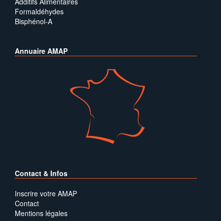
Additifs Alimentaires
Formaldéhydes
Bisphénol-A
Annuaire AMAP
Contact & Infos
Inscrire votre AMAP
Contact
Mentions légales