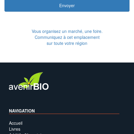
Envoyer
Vous organisez un marché, une foire.
Communiquez à cet emplacement
sur toute votre région
NAVIGATION
Accueil
Livres