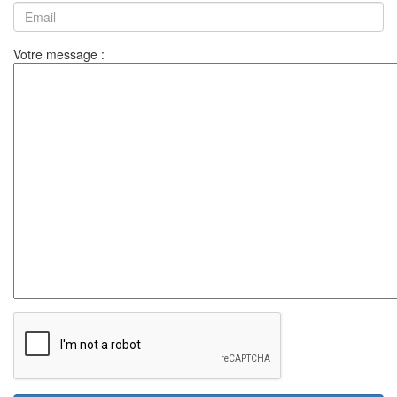
Votre message :