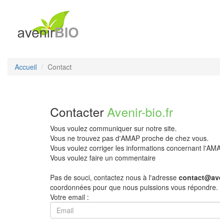
Accueil
Contact
Contacter
Avenir-bio.fr
Vous voulez communiquer sur notre site.
Vous ne trouvez pas d'AMAP proche de chez vous.
Vous voulez corriger les informations concernant l'A
Vous voulez faire un commentaire
Pas de souci, contactez nous à l'adresse
contact@ave
coordonnées pour que nous puissions vous répondre.
Votre email :