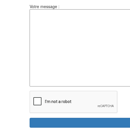
Votre message :