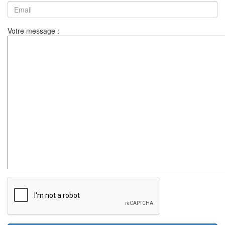
Votre message :