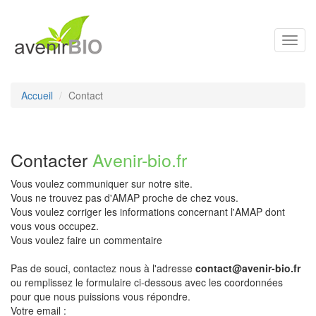
Toggl
navig
Accueil
Contact
Contacter
Avenir-bio.fr
Vous voulez communiquer sur notre site.
Vous ne trouvez pas d'AMAP proche de chez vous.
Vous voulez corriger les informations concernant l'AMAP dont
vous vous occupez.
Vous voulez faire un commentaire
Pas de souci, contactez nous à l'adresse
contact@avenir-bio.fr
ou remplissez le formulaire ci-dessous avec les coordonnées
pour que nous puissions vous répondre.
Votre email :