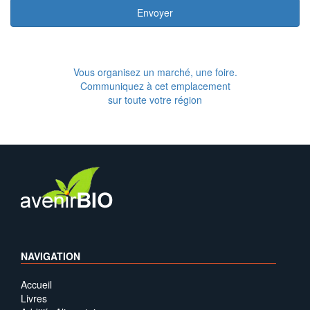
Envoyer
Vous organisez un marché, une foire.
Communiquez à cet emplacement
sur toute votre région
NAVIGATION
Accueil
Livres