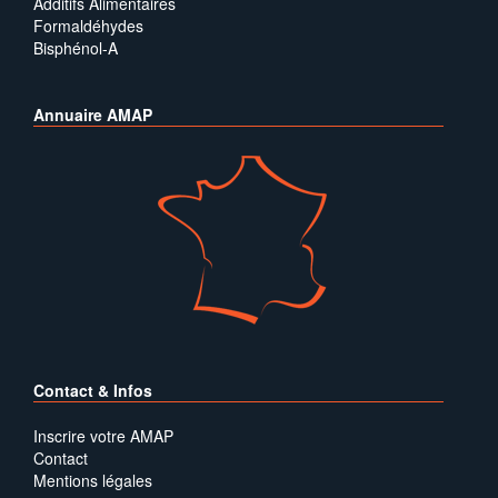
Additifs Alimentaires
Formaldéhydes
Bisphénol-A
Annuaire AMAP
Contact & Infos
Inscrire votre AMAP
Contact
Mentions légales